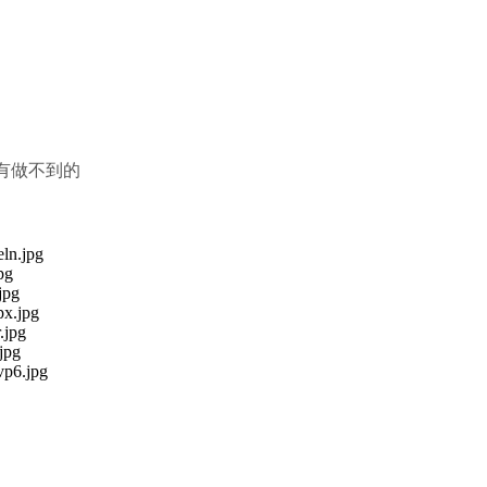
没有做不到的