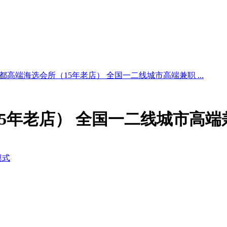
都高端海选会所（15年老店） 全国一二线城市高端兼职 ...
5年老店） 全国一二线城市高端
模式