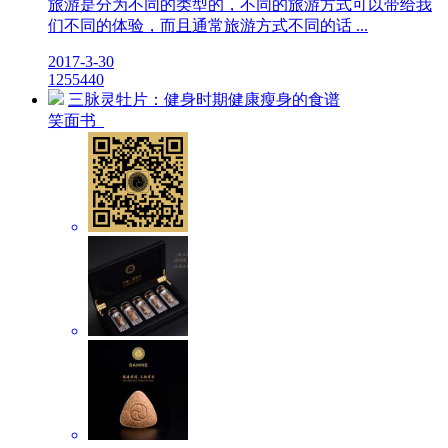
旅游是分为不同的类型的，不同的旅游方式可以带给我
们不同的体验，而且通常旅游方式不同的话 ...
2017-3-30
12
5544
0
三脉灵牡片：健身时期健康瘦身的食谱
笑面书