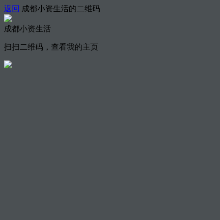
返回
成都小资生活的二维码
成都小资生活
扫扫二维码，查看我的主页