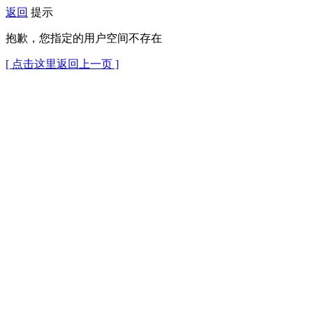
返回
提示
抱歉，您指定的用户空间不存在
[ 点击这里返回上一页 ]