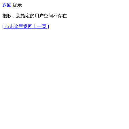
返回
提示
抱歉，您指定的用户空间不存在
[ 点击这里返回上一页 ]