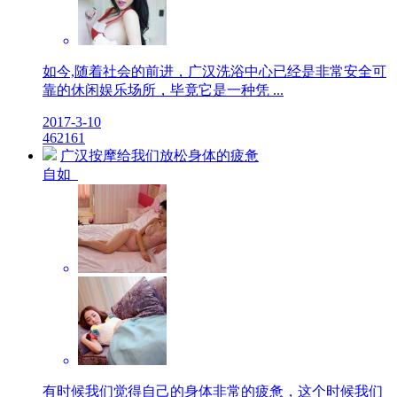
如今,随着社会的前进，广汉洗浴中心已经是非常安全可
靠的休闲娱乐场所，毕竟它是一种凭 ...
2017-3-10
4
6216
1
广汉按摩给我们放松身体的疲惫
自如
有时候我们觉得自己的身体非常的疲惫，这个时候我们