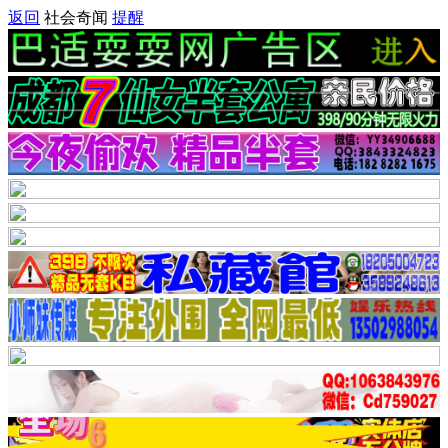
返回
社会奇闻
提醒