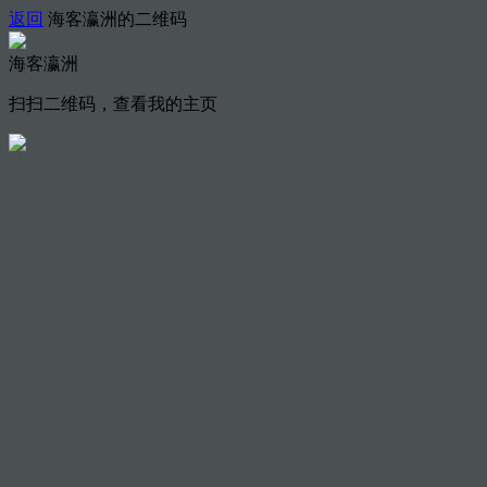
返回
海客瀛洲的二维码
海客瀛洲
扫扫二维码，查看我的主页